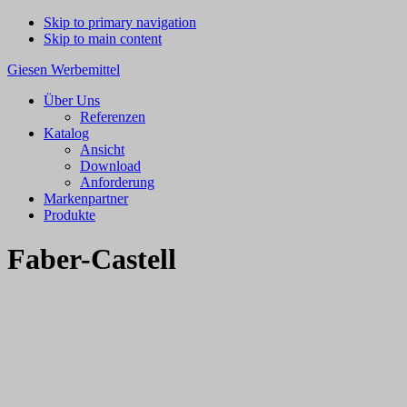
Skip to primary navigation
Skip to main content
Giesen Werbemittel
Über Uns
Referenzen
Katalog
Ansicht
Download
Anforderung
Markenpartner
Produkte
Faber-Castell